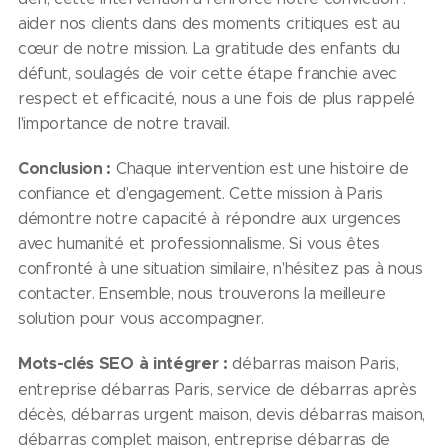
aider nos clients dans des moments critiques est au
cœur de notre mission. La gratitude des enfants du
défunt, soulagés de voir cette étape franchie avec
respect et efficacité, nous a une fois de plus rappelé
l'importance de notre travail.
Conclusion :
Chaque intervention est une histoire de
confiance et d'engagement. Cette mission à Paris
démontre notre capacité à répondre aux urgences
avec humanité et professionnalisme. Si vous êtes
confronté à une situation similaire, n'hésitez pas à nous
contacter. Ensemble, nous trouverons la meilleure
solution pour vous accompagner.
Mots-clés SEO à intégrer :
débarras maison Paris,
entreprise débarras Paris, service de débarras après
décès, débarras urgent maison, devis débarras maison,
débarras complet maison, entreprise débarras de