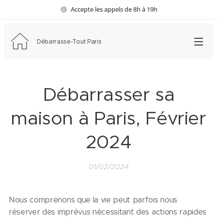
Accepte les appels de 8h à 19h
Débarrasse-Tout Paris
Débarrasser sa
maison à Paris, Février
2024
01/02/2024
Nous comprenons que la vie peut parfois nous
réserver des imprévus nécessitant des actions rapides