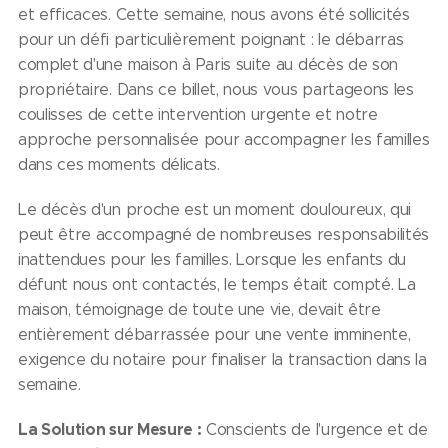
et efficaces. Cette semaine, nous avons été sollicités
pour un défi particulièrement poignant : le débarras
complet d'une maison à Paris suite au décès de son
propriétaire. Dans ce billet, nous vous partageons les
coulisses de cette intervention urgente et notre
approche personnalisée pour accompagner les familles
dans ces moments délicats.
Le décès d'un proche est un moment douloureux, qui
peut être accompagné de nombreuses responsabilités
inattendues pour les familles. Lorsque les enfants du
défunt nous ont contactés, le temps était compté. La
maison, témoignage de toute une vie, devait être
entièrement débarrassée pour une vente imminente,
exigence du notaire pour finaliser la transaction dans la
semaine.
La Solution sur Mesure :
Conscients de l'urgence et de