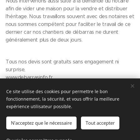
Nous intervenons aussi suite à la demande du notaire
afin de vider une maison pour la vendre et distribuer
l'héritage. Nous travaillons souvent avec des notaires et
nous sommes compétent pour faciliter le travail de ce
dernier car nos chantiers de débarras ne durent
généralement plus de deux jours.
Tous nos devis sont gratuits sans engagement ni
surprise,
www.debarrasinfo.fr
Ce site utilise des cookies pour permettre le bon
fonctionnement, la sécurité, et vous offrir la meilleure
Share
expérience utilisateur possible.
N'acceptez que le nécessaire
Tout accepter