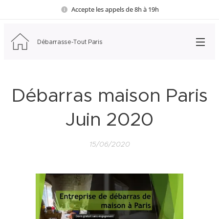
Accepte les appels de 8h à 19h
Débarrasse-Tout Paris
Débarras maison Paris
Juin 2020
15/06/2020