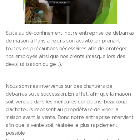
Suite au dé-confinement, notre entreprise de débarras
de maison à Paris a repris son activité en prenant
toutes les précautions nécessaires afin de protéger
nos employés ainsi que nos clients (masque lors des
devis, utilisation du gel...).
Nous sommes intervenus sur des chantiers de
débarras suite succession. En effet, afin que la maison
soit vendue dans les meilleures conditions, beaucoup
d'acheteurs imposent au propriétaire de vider la
maison avant la vente. Donc notre entreprise intervient
afin que la vente soit réalisée le plus rapidement
possible.