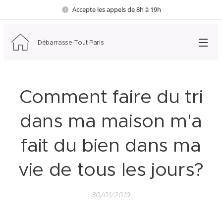
Accepte les appels de 8h à 19h
Débarrasse-Tout Paris
Comment faire du tri
dans ma maison m'a
fait du bien dans ma
vie de tous les jours?
30/01/2019