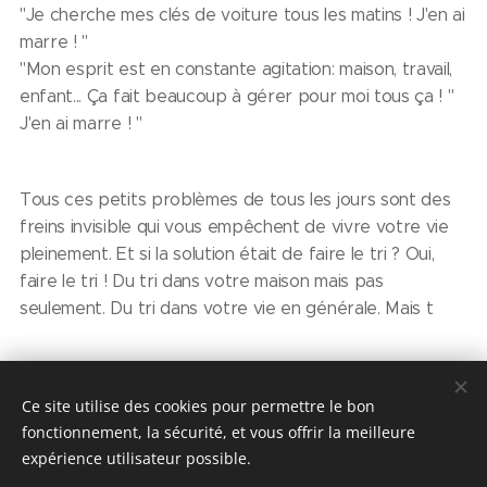
"Je cherche mes clés de voiture tous les matins ! J'en ai
marre ! "
"Mon esprit est en constante agitation: maison, travail,
enfant... Ça fait beaucoup à gérer pour moi tous ça ! "
J'en ai marre ! "
Tous ces petits problèmes de tous les jours sont des
freins invisible qui vous empêchent de vivre votre vie
pleinement. Et si la solution était de faire le tri ? Oui,
faire le tri ! Du tri dans votre maison mais pas
seulement. Du tri dans votre vie en générale. Mais t
Ce site utilise des cookies pour permettre le bon
fonctionnement, la sécurité, et vous offrir la meilleure
Share
expérience utilisateur possible.